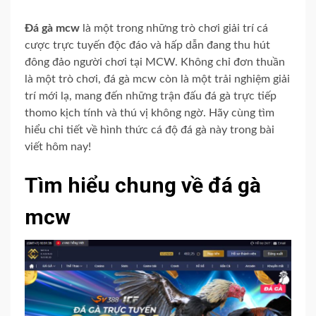
Đá gà mcw
là một trong những trò chơi giải trí cá
cược trực tuyến độc đáo và hấp dẫn đang thu hút
đông đảo người chơi tại MCW. Không chỉ đơn thuần
là một trò chơi, đá gà mcw còn là một trải nghiệm giải
trí mới lạ, mang đến những trận đấu đá gà trực tiếp
thomo kịch tính và thú vị không ngờ. Hãy cùng tìm
hiểu chi tiết về hình thức cá độ đá gà này trong bài
viết hôm nay!
Tìm hiểu chung về đá gà
mcw