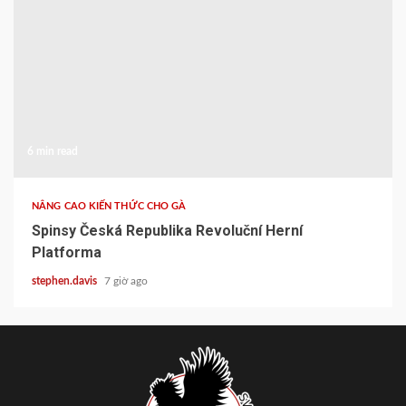
6 min read
NÂNG CAO KIẾN THỨC CHO GÀ
Spinsy Česká Republika Revoluční Herní
Platforma
stephen.davis
7 giờ ago