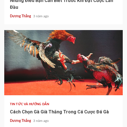
Những Điều Bạn Cần Biết Trước Khi Đặt Cược Lần
Đầu
Dương Thắng
3 năm ago
11 min read
TIN TỨC VÀ HƯỚNG DẪN
Cách Chọn Gà Già Thắng Trong Cá Cược Đá Gà
Dương Thắng
3 năm ago