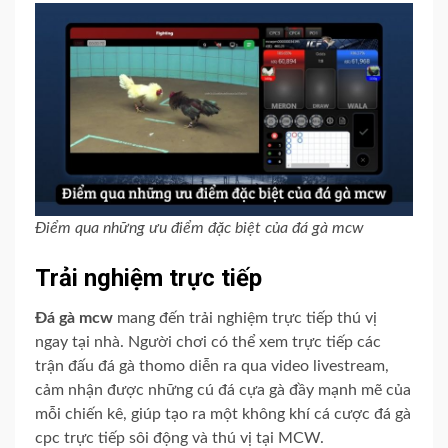
Điểm qua những ưu điểm đặc biệt của đá gà mcw
Trải nghiệm trực tiếp
Đá gà mcw
mang đến trải nghiệm trực tiếp thú vị
ngay tại nhà. Người chơi có thể xem trực tiếp các
trận đấu đá gà thomo diễn ra qua video livestream,
cảm nhận được những cú đá cựa gà đầy mạnh mẽ của
mỗi chiến kê, giúp tạo ra một không khí cá cược đá gà
cpc trực tiếp sôi động và thú vị tại MCW.