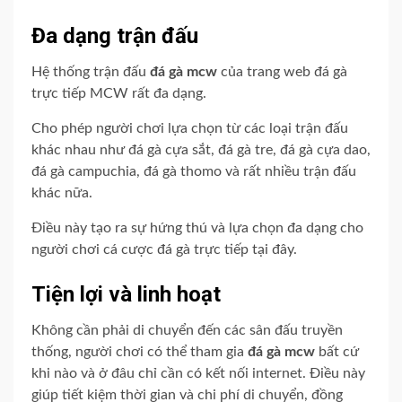
Đa dạng trận đấu
Hệ thống trận đấu
đá gà mcw
của trang web đá gà
trực tiếp MCW rất đa dạng.
Cho phép người chơi lựa chọn từ các loại trận đấu
khác nhau như đá gà cựa sắt, đá gà tre, đá gà cựa dao,
đá gà campuchia, đá gà thomo và rất nhiều trận đấu
khác nữa.
Điều này tạo ra sự hứng thú và lựa chọn đa dạng cho
người chơi cá cược đá gà trực tiếp tại đây.
Tiện lợi và linh hoạt
Không cần phải di chuyển đến các sân đấu truyền
thống, người chơi có thể tham gia
đá gà mcw
bất cứ
khi nào và ở đâu chỉ cần có kết nối internet. Điều này
giúp tiết kiệm thời gian và chi phí di chuyển, đồng