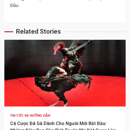
Reading
Đầu
Related Stories
12 min read
TIN TỨC VÀ HƯỚNG DẪN
Cá Cược Đá Gà Dành Cho Người Mới Bắt Đầu: