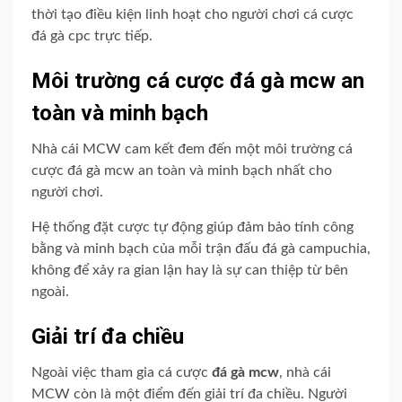
thời tạo điều kiện linh hoạt cho người chơi cá cược
đá gà cpc trực tiếp.
Môi trường cá cược đá gà mcw an
toàn và minh bạch
Nhà cái MCW cam kết đem đến một môi trường cá
cược đá gà mcw an toàn và minh bạch nhất cho
người chơi.
Hệ thống đặt cược tự động giúp đảm bảo tính công
bằng và minh bạch của mỗi trận đấu đá gà campuchia,
không để xảy ra gian lận hay là sự can thiệp từ bên
ngoài.
Giải trí đa chiều
Ngoài việc tham gia cá cược
đá gà mcw
, nhà cái
MCW còn là một điểm đến giải trí đa chiều. Người