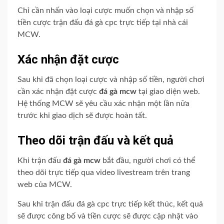
Chỉ cần nhấn vào loại cược muốn chọn và nhập số
tiền cược trận đấu đá gà cpc trực tiếp tại nhà cái
MCW.
Xác nhận đặt cược
Sau khi đã chọn loại cược và nhập số tiền, người chơi
cần xác nhận đặt cược
đá gà mcw
tại giao diện web.
Hệ thống MCW sẽ yêu cầu xác nhận một lần nữa
trước khi giao dịch sẽ được hoàn tất.
Theo dõi trận đấu và kết quả
Khi trận đấu
đá gà mcw
bắt đầu, người chơi có thể
theo dõi trực tiếp qua video livestream trên trang
web của MCW.
Sau khi trận đấu đá gà cpc trực tiếp kết thúc, kết quả
sẽ được công bố và tiền cược sẽ được cập nhật vào