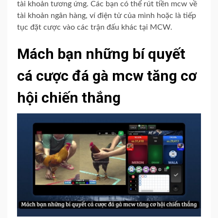
tài khoản tương ứng. Các bạn có thể rút tiền mcw về
tài khoản ngân hàng, ví điện tử của mình hoặc là tiếp
tục đặt cược vào các trận đấu khác tại MCW.
Mách bạn những bí quyết
cá cược đá gà mcw tăng cơ
hội chiến thắng