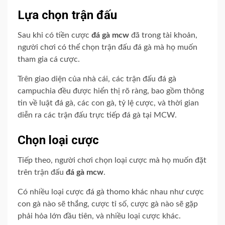
Lựa chọn trận đấu
Sau khi có tiền cược
đá gà mcw
đã trong tài khoản,
người chơi có thể chọn trận đấu đá gà mà họ muốn
tham gia cá cược.
Trên giao diện của nhà cái, các trận đấu đá gà
campuchia đều được hiển thị rõ ràng, bao gồm thông
tin về luật đá gà, các con gà, tỷ lệ cược, và thời gian
diễn ra các trận đấu trực tiếp đá gà tại MCW.
Chọn loại cược
Tiếp theo, người chơi chọn loại cược mà họ muốn đặt
trên trận đấu
đá gà mcw
.
Có nhiều loại cược đá gà thomo khác nhau như cược
con gà nào sẽ thắng, cược tỉ số, cược gà nào sẽ gặp
phải hỏa lớn đầu tiên, và nhiều loại cược khác.