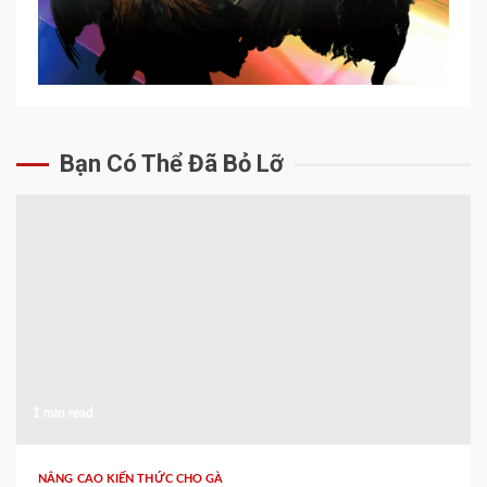
Bạn Có Thể Đã Bỏ Lỡ
1 min read
NÂNG CAO KIẾN THỨC CHO GÀ