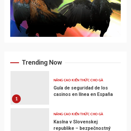
Trending Now
NÂNG CAO KIẾN THỨC CHO GÀ
Guía de seguridad de los
casinos en línea en España
1
NÂNG CAO KIẾN THỨC CHO GÀ
Kasína v Slovenskej
republike – bezpečnostný