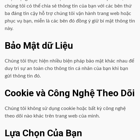
chúng tôi có thể chia sẻ thông tin của bạn với các bên thứ
ba đáng tin cậy hỗ trợ chúng tôi vận hành trang web hoặc
phục vụ bạn, miễn là các bên đó đồng ý giữ bí mật thông tin
này.
Bảo Mật dữ Liệu
Chúng tôi thực hiện nhiều biện pháp bảo mật khác nhau để
duy trì sự an toàn cho thông tin cá nhân của bạn khi bạn
gửi thông tin đó.
Cookie và Công Nghệ Theo Dõi
Chúng tôi không sử dụng cookie hoặc bất kỳ công nghệ
theo dõi nào khác trên trang web của mình.
Lựa Chọn Của Bạn