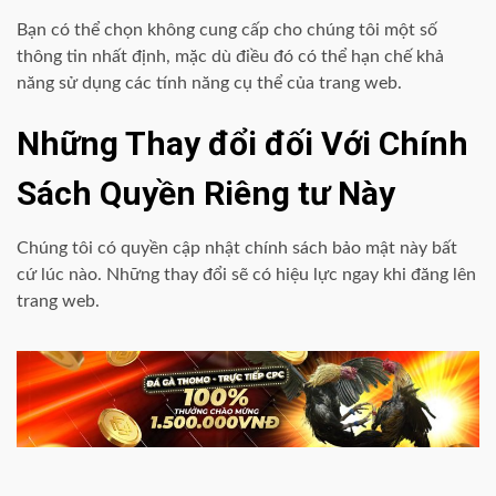
Bạn có thể chọn không cung cấp cho chúng tôi một số
thông tin nhất định, mặc dù điều đó có thể hạn chế khả
năng sử dụng các tính năng cụ thể của trang web.
Những Thay đổi đối Với Chính
Sách Quyền Riêng tư Này
Chúng tôi có quyền cập nhật chính sách bảo mật này bất
cứ lúc nào. Những thay đổi sẽ có hiệu lực ngay khi đăng lên
trang web.