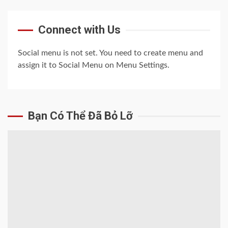
Connect with Us
Social menu is not set. You need to create menu and
assign it to Social Menu on Menu Settings.
Bạn Có Thể Đã Bỏ Lỡ