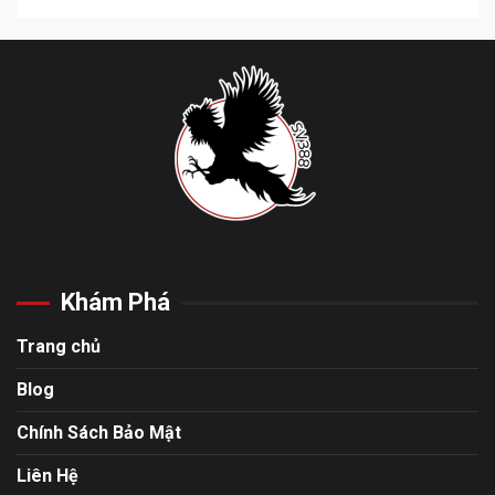
Khám Phá
Trang chủ
Blog
Chính Sách Bảo Mật
Liên Hệ