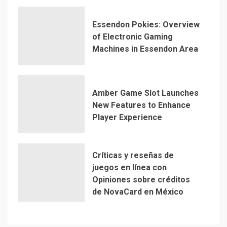
Essendon Pokies: Overview
of Electronic Gaming
Machines in Essendon Area
Amber Game Slot Launches
New Features to Enhance
Player Experience
Críticas y reseñas de
juegos en línea con
Opiniones sobre créditos
de NovaCard en México