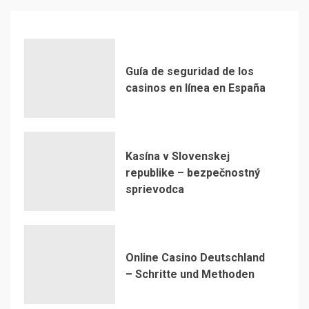
Guía de seguridad de los
casinos en línea en España
Kasína v Slovenskej
republike – bezpečnostný
sprievodca
Online Casino Deutschland
– Schritte und Methoden