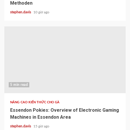
Methoden
stephen.davis
10 giờ ago
5 min read
NÂNG CAO KIẾN THỨC CHO GÀ
Essendon Pokies: Overview of Electronic Gaming
Machines in Essendon Area
stephen.davis
15 giờ ago