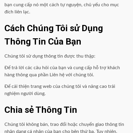
bạn cung cấp nó một cách tự nguyện, chủ yếu cho mục
đích liên lạc.
Cách Chúng Tôi sử Dụng
Thông Tin Của Bạn
Chúng tôi sử dụng thông tin được thu thập:
Để trả lời các câu hỏi của bạn và cung cấp hỗ trợ khách
hàng thông qua phần Liên hệ với chúng tôi.
Để cải thiện trang web của chúng tôi và nâng cao trải
nghiệm người dùng.
Chia sẻ Thông Tin
Chúng tôi không bán, trao đổi hoặc chuyển giao thông tin
nhận dạng cá nhân của bạn cho bên thứ ba. Tuy nhiên,