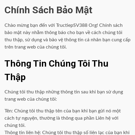
Chính Sách Bảo Mật
Chào mừng bạn đến với TructiepSV388 Org! Chính sách
bảo mật này nhằm thông báo cho bạn về cách chúng tôi
thu thập, sử dụng và bảo vệ thông tin cá nhân bạn cung cấp
trên trang web của chúng tôi.
Thông Tin Chúng Tôi Thu
Thập
Chúng tôi thu thập những thông tin sau khi bạn sử dụng
trang web của chúng tôi:
Tên: Chúng tôi thu thập tên của bạn khi bạn gửi nó một
cách tự nguyện, thường là thông qua phần Liên hệ với
chúng tôi.
Thông tin liên hệ: Chúng tôi thu thập số liên lạc của bạn khi